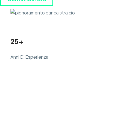
25+
Anni Di Esperienza