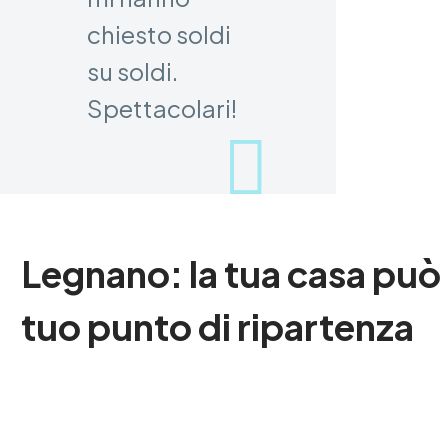
chiesto soldi
su soldi.
Spettacolari!
Legnano: la tua casa può 
tuo punto di ripartenza